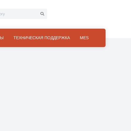
ТЫ
ТЕХНИЧЕСКАЯ ПОДДЕРЖКА
MES