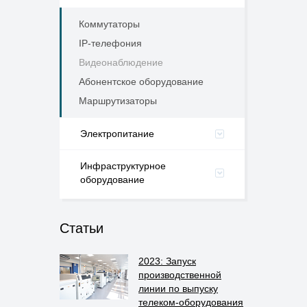
Коммутаторы
IP-телефония
Видеонаблюдение
Абонентское оборудование
Маршрутизаторы
Электропитание
Инфраструктурное
оборудование
Статьи
2023: Запуск
производственной
линии по выпуску
телеком-оборудования