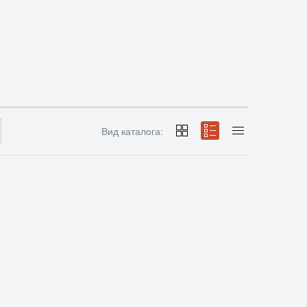
Вид каталога: