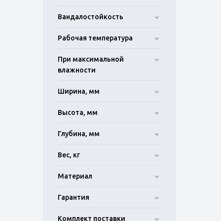
Вандалостойкость
Рабочая температура
При максимальной
влажности
Ширина, мм
Высота, мм
Глубина, мм
Вес, кг
Материал
Гарантия
Комплект поставки