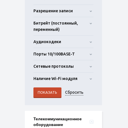
Разрешение записи
Битрейт (постоянный,
переменный)
Аудиокодеки
Порты 10/100BASE-T
Сетевые протоколы
Наличие Wi-Fi модуля
Телекоммуникационное
оборудование