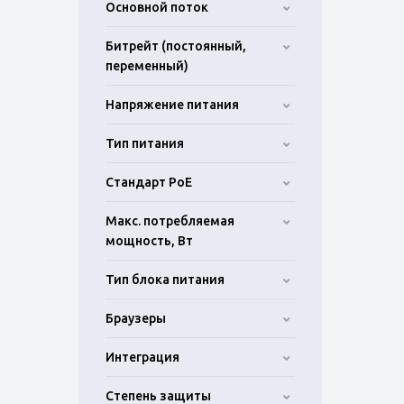
Основной поток
Битрейт (постоянный,
переменный)
Напряжение питания
Тип питания
Стандарт PoE
Макс. потребляемая
мощность, Вт
Тип блока питания
Браузеры
Интеграция
Степень защиты