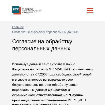
Главная
Согласие на обработку персональных данных
Согласие на обработку
персональных данных
Используя данный сайт в соответствии с
Федеральным законом № 152-ФЗ «О персональных
данных» от 27.07.2006 года свободно, своей волей
и в своем интересе вы выражаете свое
безусловное согласие на обработку ваших
персональных данных
Обществом с
ограниченной ответственностью "Научно-
производственное объединение РТТ"
(ИНН