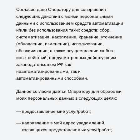
Согласие дано Оператору для совершения
следующих действий с моими персональными
данными с использованием средств автоматизации
и/или без использования таких средств: сбор,
систематизация, накопление, хранение, уточнение
(обновление, изменение), использование,
обезличивание, а также осуществление любых
иных действий, предусмотренных действующим
законодательством РФ как
неавтоматизированными, так и
автоматизированными способами.
Данное согласие дается Оператору для обработки
моих персональных данных в следующих целях:
предоставление мне услуг/работ;
направление в мой адрес уведомлений,
касающихся предоставляемых услуг/работ;