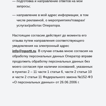
подготовка и направление ответов на мои
запросы;
направление в мой адрес информации, в том
числе рекламной, о мероприятиях/товарах/
услугах/работах Оператора.
Настоящее согласие действует до момента его
отзыва путем направления соответствующего
уведомления на электронный адрес
info@nportt.ru
. В случае отзыва мною согласия на
обработку персональных данных Оператор вправе
продолжить обработку персональных данных без
моего согласия при наличии оснований, указанных
в пунктах 2 – 11 части 1 статьи 6, части 2 статьи 10
и части 2 статьи 11 Федерального закона №152-ФЗ
«О персональных данных» от 26.06.2006 г.