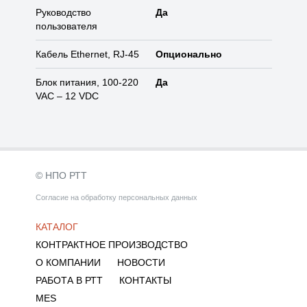
Руководство
Да
пользователя
Кабель Ethernet, RJ-45
Опционально
Блок питания, 100-220
Да
VAC – 12 VDC
© НПО РТТ
Согласие на обработку персональных данных
КАТАЛОГ
КОНТРАКТНОЕ ПРОИЗВОДСТВО
О КОМПАНИИ
НОВОСТИ
РАБОТА В РТТ
КОНТАКТЫ
MES