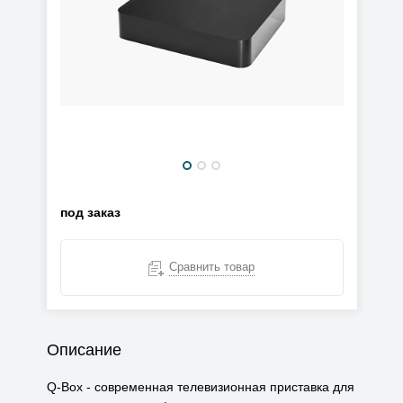
под заказ
Сравнить товар
Описание
Q-Box - современная телевизионная приставка для