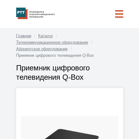
Главная
Каталог
Телекоммуникационное оборудование
Абонентское оборудование
Приемник цифрового телевидения Q-Box
Приемник цифрового
телевидения Q-Box