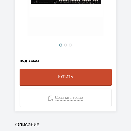
под заказ
КУПИТЬ
Сравнить товар
Описание