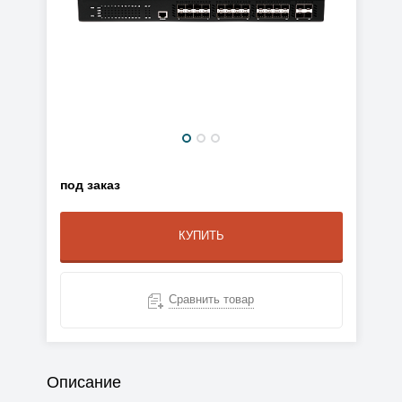
под заказ
КУПИТЬ
Сравнить товар
Описание