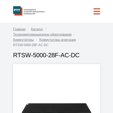
Главная
Каталог
Телекоммуникационное оборудование
Коммутаторы
Коммутаторы агрегации
RTSW-5000-28F-AC-DC
RTSW-5000-28F-AC-DC