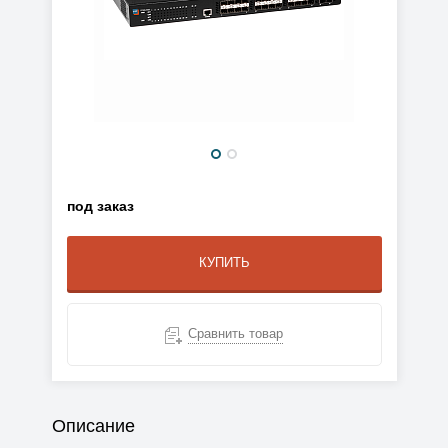
под заказ
КУПИТЬ
Сравнить товар
Описание