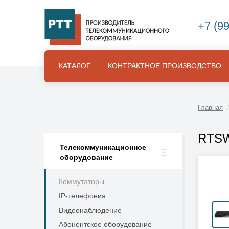
+7 (9
КАТАЛОГ
КОНТРАКТНОЕ ПРОИЗВОДСТВО
Главная
RTSW
Телекоммуникационное
оборудование
Коммутаторы
IP-телефония
Видеонаблюдение
Абонентское оборудование