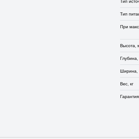
Тип исто
Тип пита
При мак
Высота, 
Глубина,
Ширина,
Вес, кг
Гарантия