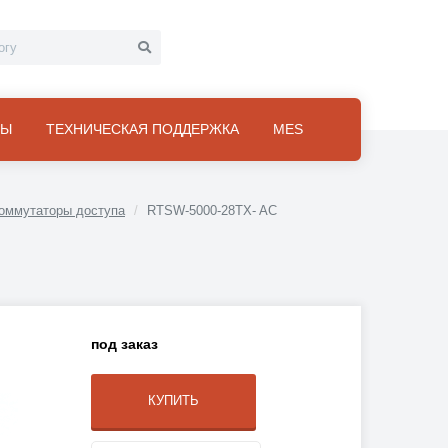
ТЫ
ТЕХНИЧЕСКАЯ ПОДДЕРЖКА
MES
оммутаторы доступа
RTSW-5000-28TX- AC
под заказ
КУПИТЬ