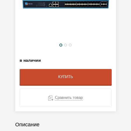
в наличии
КУПИТЬ
Сравнить товар
Описание