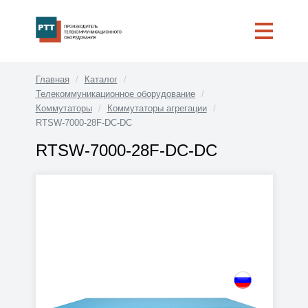
Главная
Каталог
Телекоммуникационное оборудование
Коммутаторы
Коммутаторы агрегации
RTSW-7000-28F-DC-DC
RTSW-7000-28F-DC-DC